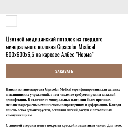
Цветной медицинский потолок из твердого
минерального волокна Gipscolor Medical
600x600x6,5 на каркасе Албес "Норма"
ЗАКАЗАТЬ
Панели из гипсокартона Gipscolor Medical сертифицированы для детских
и медицинских учреждений, в том числе где требуется режим влажной
дезинфекции. В отличие от минеральных плит, они более прочные,
меньше подвержены механическим повреждениям и деформации. Каждая
панель легко демонтируется, оставляя легкий доступ к потолочным
коммуникациям.
С лицевой стороны плита покрыта краской и защитным лаком. Для того,