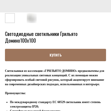
Светодиодные светильники Грильято
Домино100х100
КУПИТЬ
Светильники из коллекции «ГРИЛЬЯТО ДОМИНО» предназначены для
реализации уникальных световых концепций. С их помощью можно
сформировать особый световой рисунок, который акцентирует внимание
на современных дизайнерских подходах, использованных в интерьере.
Преимущества:
По международному стандарту ЕС 60529 светильник имеет степень
электрозащиты IP20;