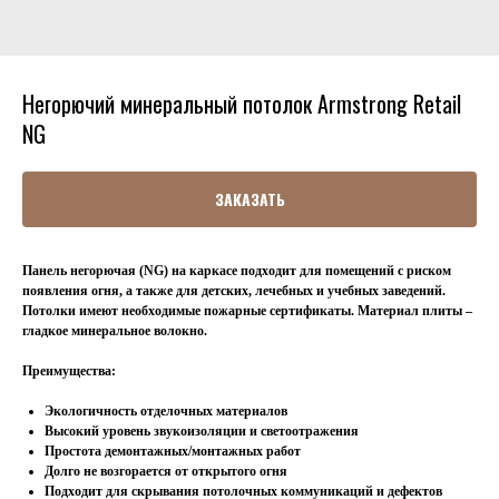
Негорючий минеральный потолок Armstrong Retail
NG
ЗАКАЗАТЬ
Панель негорючая (NG) на каркасе подходит для помещений с риском
появления огня, а также для детских, лечебных и учебных заведений.
Потолки имеют необходимые пожарные сертификаты. Материал плиты –
гладкое минеральное волокно.
Преимущества:
Экологичность отделочных материалов
Высокий уровень звукоизоляции и светоотражения
Простота демонтажных/монтажных работ
Долго не возгорается от открытого огня
Подходит для скрывания потолочных коммуникаций и дефектов